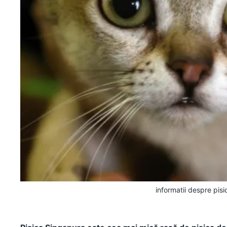
informatii despre pis