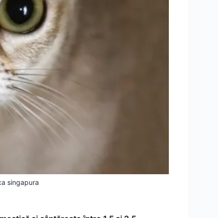
ica singapura